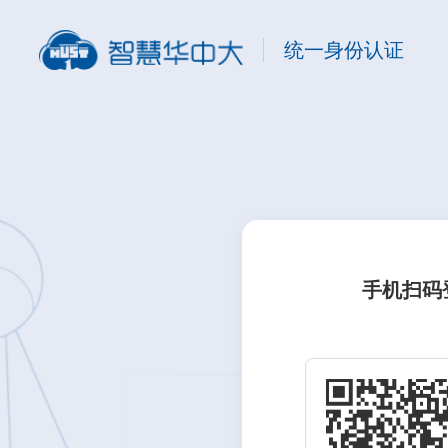
统一身份认证
手机扫码