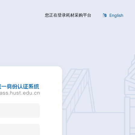
您正在登录耗材采购平台
English