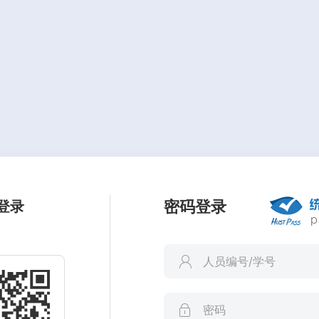
密码登录
登录