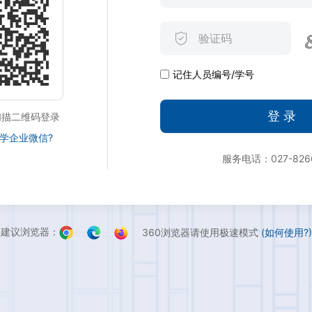
记住人员编号/学号
登 录
扫描二维码登录
学企业微信?
服务电话：027-826
360浏览器请使用极速模式
(如何使用?)
建议浏览器：