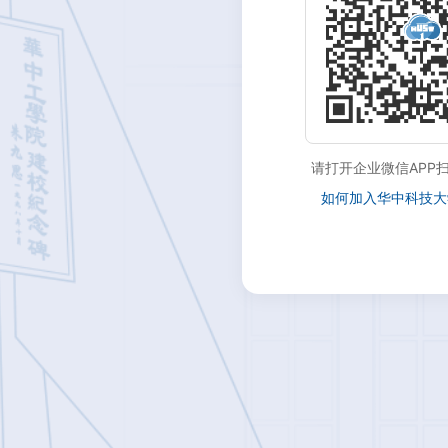
请打开企业微信APP
如何加入华中科技大